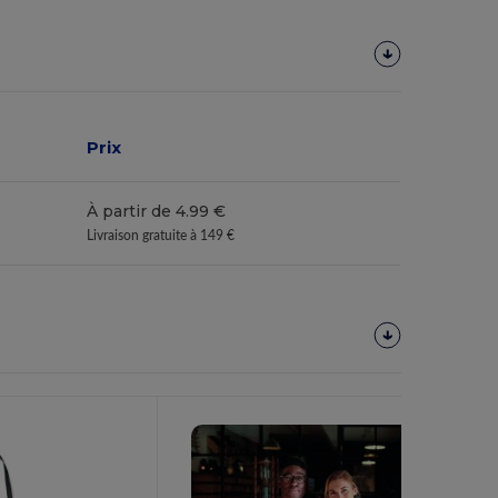
Prix
À partir de 4.99 €
Livraison gratuite à 149 €
Personnalisez-
Le !