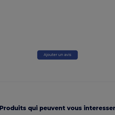
Ajouter un avis
Produits qui peuvent vous interesse