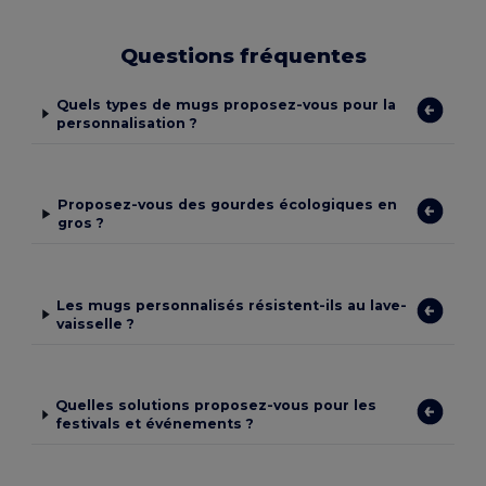
Questions fréquentes
Quels types de mugs proposez-vous pour la
personnalisation ?
Proposez-vous des gourdes écologiques en
gros ?
Les mugs personnalisés résistent-ils au lave-
vaisselle ?
Quelles solutions proposez-vous pour les
festivals et événements ?