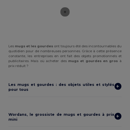
Les
mugs et les gourdes
ont toujours été des incontournables du
quotidien pour de nombreuses personnes. Grâce à cette présence
constante, les entreprises en ont fait des objets promotionnels et
publicitaires. Mais où acheter des
mugs et gourdes en gros
à
prix réduit ?
Les mugs et gourdes : des objets utiles et stylés
pour tous
Wordans, le grossiste de mugs et gourdes à prix
mini