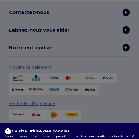
Contactez-nous
Laissez-nous vous aider
Notre entreprise
Moyens de paiement
Méthodes d'expédition
Ce site utilise des cookies
Notre site web utilise des cookies propriétaires et tiers pour améliorer la fonctionnalité