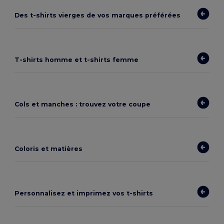
Des t-shirts vierges de vos marques préférées
T-shirts homme et t-shirts femme
Cols et manches : trouvez votre coupe
Coloris et matières
Personnalisez et imprimez vos t-shirts