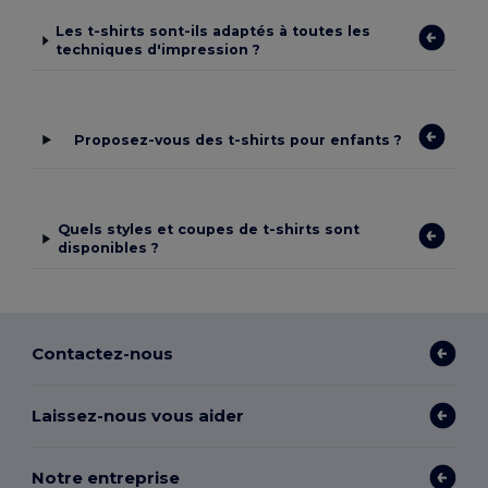
Les t-shirts sont-ils adaptés à toutes les
techniques d'impression ?
Proposez-vous des t-shirts pour enfants ?
Quels styles et coupes de t-shirts sont
disponibles ?
Contactez-nous
Laissez-nous vous aider
Notre entreprise