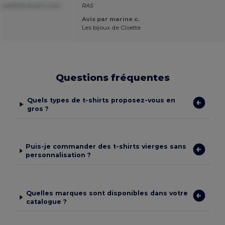
 sublime et prix mini
RAS
Avis par marine c.
Les bijoux de Cloette
Questions fréquentes
Quels types de t-shirts proposez-vous en
gros ?
Puis-je commander des t-shirts vierges sans
personnalisation ?
Quelles marques sont disponibles dans votre
catalogue ?