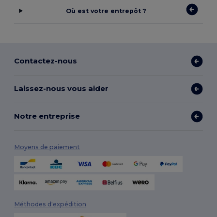
Où est votre entrepôt ?
Contactez-nous
Laissez-nous vous aider
Notre entreprise
Moyens de paiement
Méthodes d'expédition