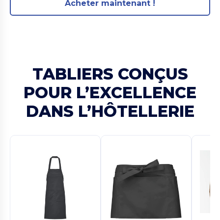
Acheter maintenant !
TABLIERS CONÇUS
POUR L’EXCELLENCE
DANS L’HÔTELLERIE