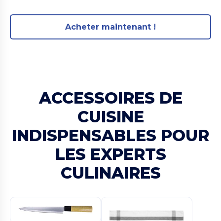
Acheter maintenant !
ACCESSOIRES DE
CUISINE
INDISPENSABLES POUR
LES EXPERTS
CULINAIRES