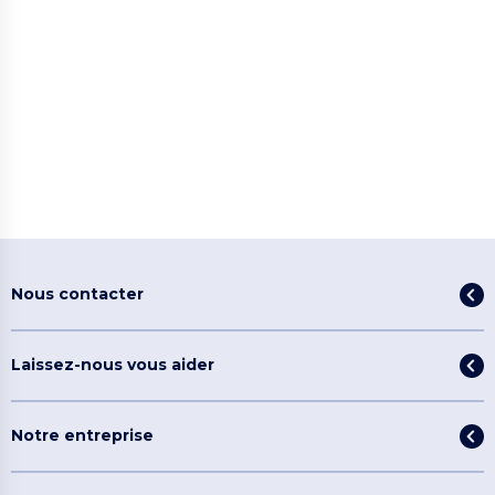
Nous contacter
Laissez-nous vous aider
Notre entreprise