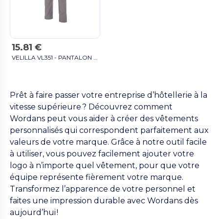
15.81 €
VELILLA VL351 - PANTALON DE CUISINIER À CARREAUX bleu marine
Prêt à faire passer votre entreprise d’hôtellerie à la
vitesse supérieure ? Découvrez comment
Wordans peut vous aider à créer des vêtements
personnalisés qui correspondent parfaitement aux
valeurs de votre marque. Grâce à notre outil facile
à utiliser, vous pouvez facilement ajouter votre
logo à n’importe quel vêtement, pour que votre
équipe représente fièrement votre marque.
Transformez l’apparence de votre personnel et
faites une impression durable avec Wordans dès
aujourd’hui !