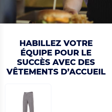
HABILLEZ VOTRE
ÉQUIPE POUR LE
SUCCÈS AVEC DES
VÊTEMENTS D’ACCUEIL