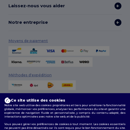
Laissez-nous vous aider
Notre entreprise
Moyens de paiement
Méthodes d'expédition
Ce site utilise des cookies
Notre site web utilise des cookies propriétaires et tiers pour améliorer la fonctionnalité
globale, mémoriser vos préférences, analyser les performances du site et garantir une
expérience de navigation fluide et personnalisée, y compris du contenu adapté, des
interactions optimisées avec notre site web, et de la publicité.
Suivez-nous
Vous pouvez gérer vos préférences de cookies à tout moment. Les cookies essentiels
ne peuvent pas être désactivés car ils sont requis pour le bon fonctionnement du site.