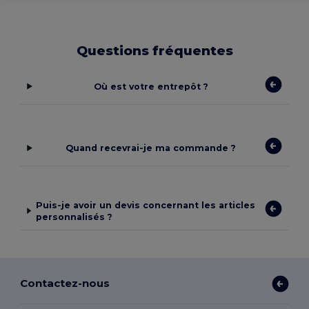
Questions fréquentes
Où est votre entrepôt ?
Quand recevrai-je ma commande ?
Puis-je avoir un devis concernant les articles
personnalisés ?
Contactez-nous