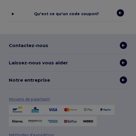
Qu'est ce qu'un code coupon?
Contactez-nous
Laissez-nous vous aider
Notre entreprise
Moyens de paiement
Méthodes d'expédition