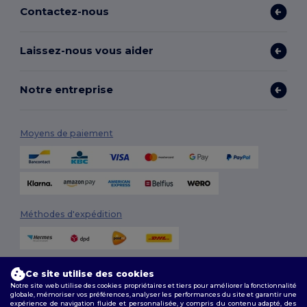
Contactez-nous
Laissez-nous vous aider
Notre entreprise
Moyens de paiement
Méthodes d'expédition
Ce site utilise des cookies
Notre site web utilise des cookies propriétaires et tiers pour améliorer la fonctionnalité
globale, mémoriser vos préférences, analyser les performances du site et garantir une
expérience de navigation fluide et personnalisée, y compris du contenu adapté, des