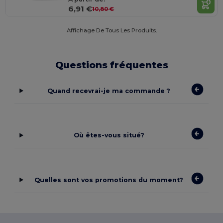
6,91 €
10,80 €
Affichage De Tous Les Produits.
Questions fréquentes
Quand recevrai-je ma commande ?
Où êtes-vous situé?
Quelles sont vos promotions du moment?