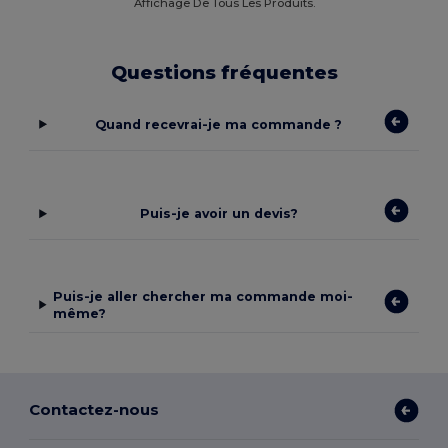
Affichage De Tous Les Produits.
Questions fréquentes
Quand recevrai-je ma commande ?
Puis-je avoir un devis?
Puis-je aller chercher ma commande moi-
même?
Contactez-nous