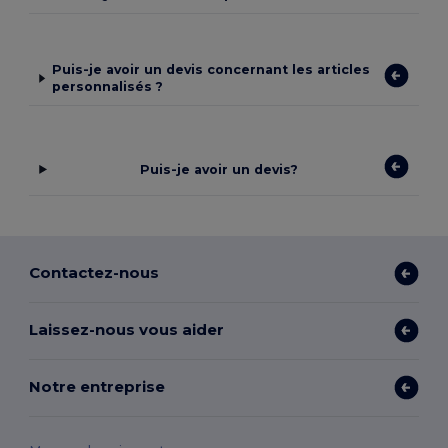
Puis-je avoir un devis concernant les articles
personnalisés ?
Puis-je avoir un devis?
Contactez-nous
Laissez-nous vous aider
Notre entreprise