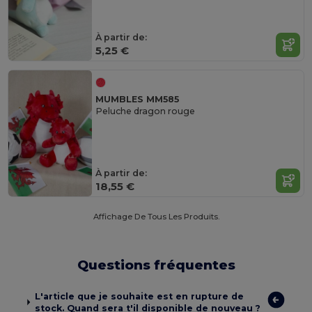
À partir de:
5,25 €
MUMBLES MM585
Peluche dragon rouge
À partir de:
18,55 €
Affichage De Tous Les Produits.
Questions fréquentes
L'article que je souhaite est en rupture de
stock. Quand sera t'il disponible de nouveau ?