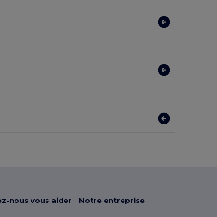
ez-nous vous aider
Notre entreprise