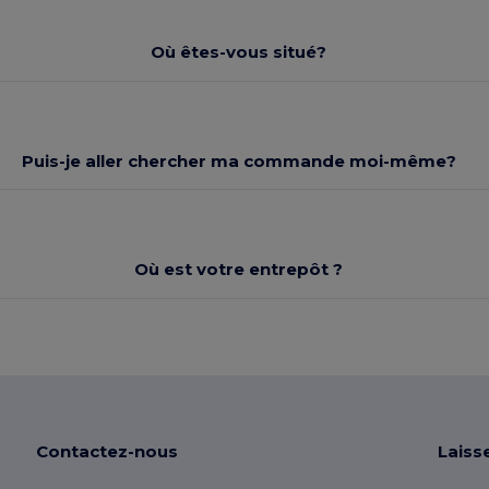
Où êtes-vous situé?
Puis-je aller chercher ma commande moi-même?
Où est votre entrepôt ?
Contactez-nous
Laiss