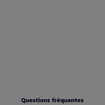
Questions fréquentes