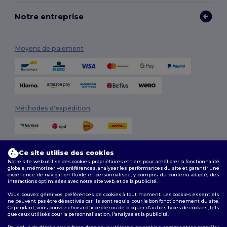
Notre entreprise
Moyens de paiement
Méthodes d'expédition
Ce site utilise des cookies
Notre site web utilise des cookies propriétaires et tiers pour améliorer la fonctionnalité
globale, mémoriser vos préférences, analyser les performances du site et garantir une
expérience de navigation fluide et personnalisée, y compris du contenu adapté, des
interactions optimisées avec notre site web, et de la publicité.
Suivez-nous
Vous pouvez gérer vos préférences de cookies à tout moment. Les cookies essentiels
ne peuvent pas être désactivés car ils sont requis pour le bon fonctionnement du site.
Cependant, vous pouvez choisir d’accepter ou de bloquer d'autres types de cookies, tels
que ceux utilisés pour la personnalisation, l'analyse et la publicité.
2026. Tous droits réservés