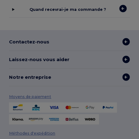
Quand recevrai-je ma commande ?
Contactez-nous
Laissez-nous vous aider
Notre entreprise
Moyens de paiement
Méthodes d'expédition