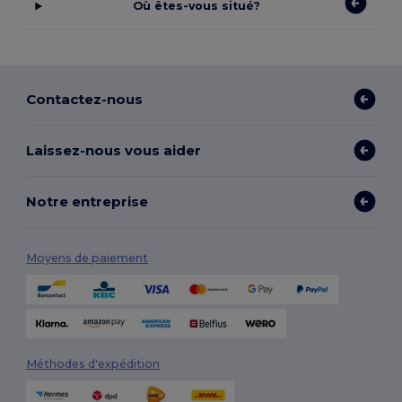
Où êtes-vous situé?
Contactez-nous
Laissez-nous vous aider
Notre entreprise
Moyens de paiement
Méthodes d'expédition