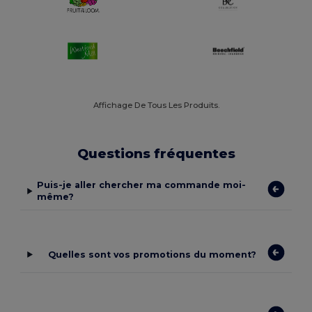
Affichage De Tous Les Produits.
Questions fréquentes
Puis-je aller chercher ma commande moi-
même?
Quelles sont vos promotions du moment?