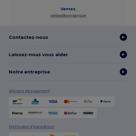
Ventes
ventes@wordans.be
Contactez-nous
Laissez-nous vous aider
Notre entreprise
Moyens de paiement
Méthodes d'expédition