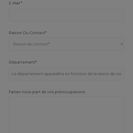
E Mail *
Raison Du Contact*
Département*
Faites-nous part de vos préoccupations