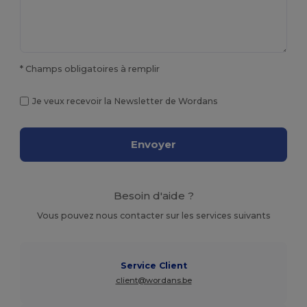
* Champs obligatoires à remplir
Je veux recevoir la Newsletter de Wordans
Envoyer
Besoin d'aide ?
Vous pouvez nous contacter sur les services suivants
Service Client
client@wordans.be