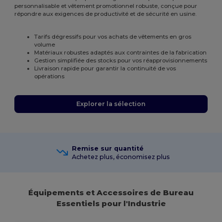
personnalisable et vêtement promotionnel robuste, conçue pour
répondre aux exigences de productivité et de sécurité en usine.
Tarifs dégressifs pour vos achats de vêtements en gros
volume
Matériaux robustes adaptés aux contraintes de la fabrication
Gestion simplifiée des stocks pour vos réapprovisionnements
Livraison rapide pour garantir la continuité de vos
opérations
Explorer la sélection
Remise sur quantité
Achetez plus, économisez plus
Équipements et Accessoires de Bureau
Essentiels pour l'Industrie