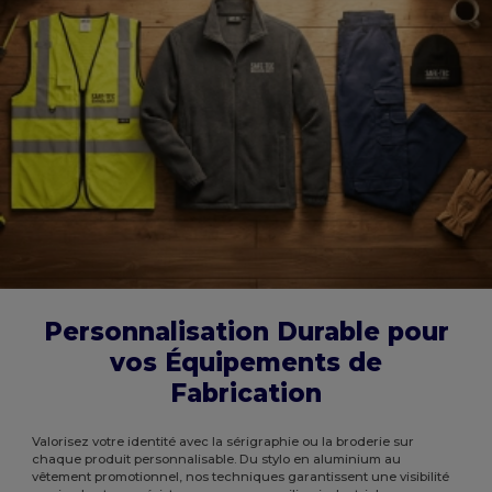
Personnalisation Durable pour
vos Équipements de
Fabrication
Valorisez votre identité avec la sérigraphie ou la broderie sur
chaque produit personnalisable. Du stylo en aluminium au
vêtement promotionnel, nos techniques garantissent une visibilité