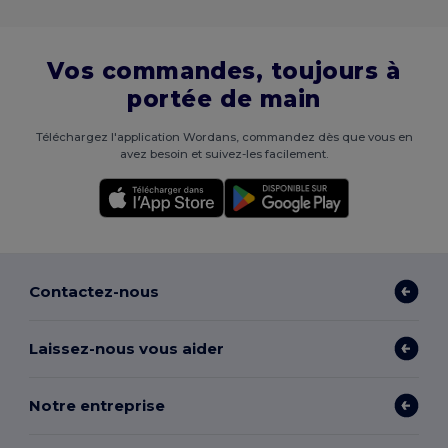
Vos commandes, toujours à
portée de main
Téléchargez l'application Wordans, commandez dès que vous en
avez besoin et suivez-les facilement.
Contactez-nous
Laissez-nous vous aider
Notre entreprise