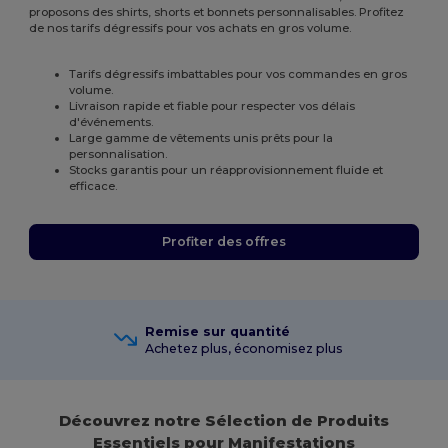
proposons des shirts, shorts et bonnets personnalisables. Profitez
de nos tarifs dégressifs pour vos achats en gros volume.
Tarifs dégressifs imbattables pour vos commandes en gros
volume.
Livraison rapide et fiable pour respecter vos délais
d'événements.
Large gamme de vêtements unis prêts pour la
personnalisation.
Stocks garantis pour un réapprovisionnement fluide et
efficace.
Profiter des offres
Remise sur quantité
Achetez plus, économisez plus
Découvrez notre Sélection de Produits
Essentiels pour Manifestations