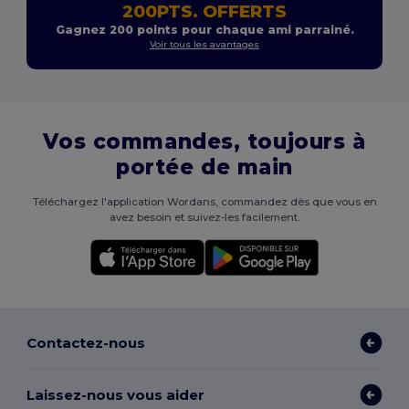
200PTS. OFFERTS
Gagnez 200 points pour chaque ami parrainé.
Voir tous les avantages
Vos commandes, toujours à
portée de main
Téléchargez l'application Wordans, commandez dès que vous en
avez besoin et suivez-les facilement.
Contactez-nous
Laissez-nous vous aider