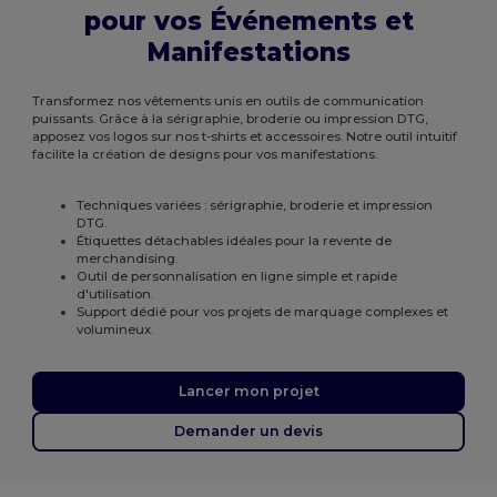
pour vos Événements et
Manifestations
Transformez nos vêtements unis en outils de communication
puissants. Grâce à la sérigraphie, broderie ou impression DTG,
apposez vos logos sur nos t-shirts et accessoires. Notre outil intuitif
facilite la création de designs pour vos manifestations.
Techniques variées : sérigraphie, broderie et impression
DTG.
Étiquettes détachables idéales pour la revente de
merchandising.
Outil de personnalisation en ligne simple et rapide
d'utilisation.
Support dédié pour vos projets de marquage complexes et
volumineux.
Lancer mon projet
Demander un devis