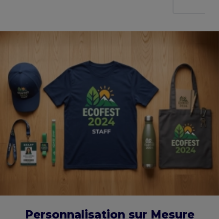
Personnalisation sur Mesure