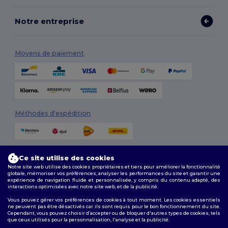
Notre entreprise
Moyens de paiement
Méthodes d'expédition
Ce site utilise des cookies
Notre site web utilise des cookies propriétaires et tiers pour améliorer la fonctionnalité
globale, mémoriser vos préférences, analyser les performances du site et garantir une
expérience de navigation fluide et personnalisée, y compris du contenu adapté, des
interactions optimisées avec notre site web, et de la publicité.
Suivez-nous
Vous pouvez gérer vos préférences de cookies à tout moment. Les cookies essentiels
ne peuvent pas être désactivés car ils sont requis pour le bon fonctionnement du site.
Cependant, vous pouvez choisir d’accepter ou de bloquer d'autres types de cookies, tels
que ceux utilisés pour la personnalisation, l'analyse et la publicité.
2026. Tous droits réservés