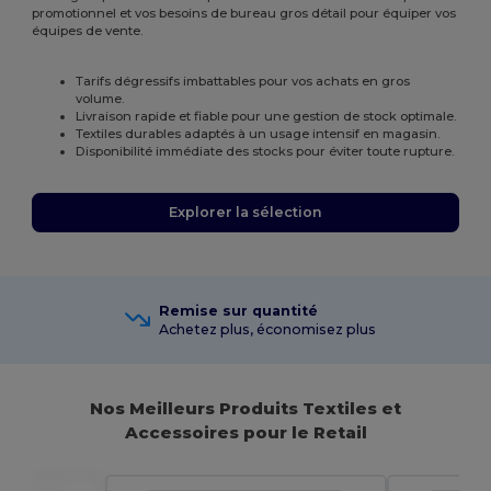
promotionnel et vos besoins de bureau gros détail pour équiper vos
équipes de vente.
Tarifs dégressifs imbattables pour vos achats en gros
volume.
Livraison rapide et fiable pour une gestion de stock optimale.
Textiles durables adaptés à un usage intensif en magasin.
Disponibilité immédiate des stocks pour éviter toute rupture.
Explorer la sélection
Remise sur quantité
Achetez plus, économisez plus
Nos Meilleurs Produits Textiles et
Accessoires pour le Retail