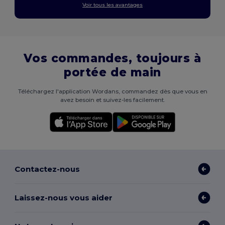
Voir tous les avantages
Vos commandes, toujours à
portée de main
Téléchargez l'application Wordans, commandez dès que vous en
avez besoin et suivez-les facilement.
Contactez-nous
Laissez-nous vous aider