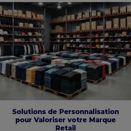
Solutions de Personnalisation
pour Valoriser votre Marque
Retail