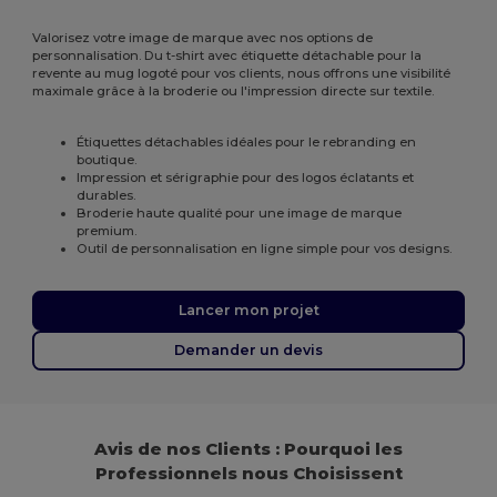
Valorisez votre image de marque avec nos options de
personnalisation. Du t-shirt avec étiquette détachable pour la
revente au mug logoté pour vos clients, nous offrons une visibilité
maximale grâce à la broderie ou l'impression directe sur textile.
Étiquettes détachables idéales pour le rebranding en
boutique.
Impression et sérigraphie pour des logos éclatants et
durables.
Broderie haute qualité pour une image de marque
premium.
Outil de personnalisation en ligne simple pour vos designs.
Lancer mon projet
Demander un devis
Avis de nos Clients : Pourquoi les
Professionnels nous Choisissent