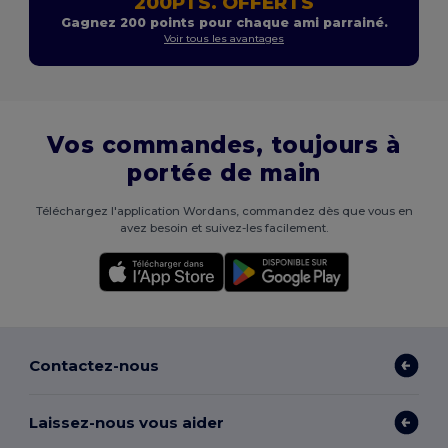
200PTS. OFFERTS
Gagnez 200 points pour chaque ami parrainé.
Voir tous les avantages
Vos commandes, toujours à
portée de main
Téléchargez l'application Wordans, commandez dès que vous en
avez besoin et suivez-les facilement.
Contactez-nous
Laissez-nous vous aider