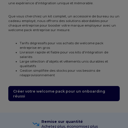
une expérience d'intégration unique et mémorable.
Que vous cherchiez un kit complet, un accessoire de bureau ou un
cadeau employé, nous offrons des solutions abordables pour
chaque entreprise pour booster votre marque employeur avec un
welcome pack entreprise sur mesure.
Tarifs dégressifs pour vos achats de welcome pack
entreprise en gros
Livraison rapide et fiable pour vos kits d'intégration de
salariés
Large sélection d'objets et vêtements unis durables et
qualitatifs
Gestion simplifiée des stocks pour vos besoins de
réapprovisionnement
Créer votre welcome pack pour un onboarding
réussi
Remise sur quantité
Achetez plus, économisez plus