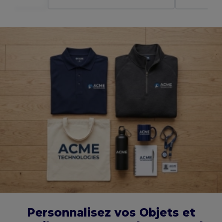
Personnalisez vos Objets et