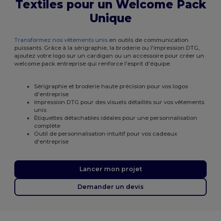
Textiles pour un Welcome Pack
Unique
Transformez nos vêtements unis
en outils de communication
puissants. Grâce à la sérigraphie, la broderie ou l'impression DTG,
ajoutez votre logo sur un cardigan ou un accessoire pour créer un
welcome pack entreprise qui renforce l'esprit d'équipe.
Sérigraphie et broderie haute précision pour vos logos
d'entreprise
Impression DTG pour des visuels détaillés sur vos vêtements
unis
Étiquettes détachables idéales pour une personnalisation
complète
Outil de personnalisation intuitif pour vos cadeaux
d'entreprise
Lancer mon projet
Demander un devis