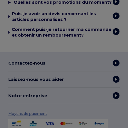
Quelles sont vos promotions du moment?
Puis-je avoir un devis concernant les
articles personnalisés ?
Comment puis-je retourner ma commande
et obtenir un remboursement?
Contactez-nous
Laissez-nous vous aider
Notre entreprise
Moyens de paiement