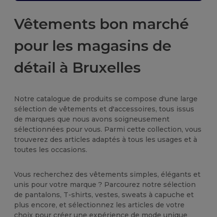
Vêtements bon marché
pour les magasins de
détail à Bruxelles
Notre catalogue de produits se compose d'une large
sélection de vêtements et d'accessoires, tous issus
de marques que nous avons soigneusement
sélectionnées pour vous. Parmi cette collection, vous
trouverez des articles adaptés à tous les usages et à
toutes les occasions.
Vous recherchez des vêtements simples, élégants et
unis pour votre marque ? Parcourez notre sélection
de pantalons, T-shirts, vestes, sweats à capuche et
plus encore, et sélectionnez les articles de votre
choix pour créer une expérience de mode unique