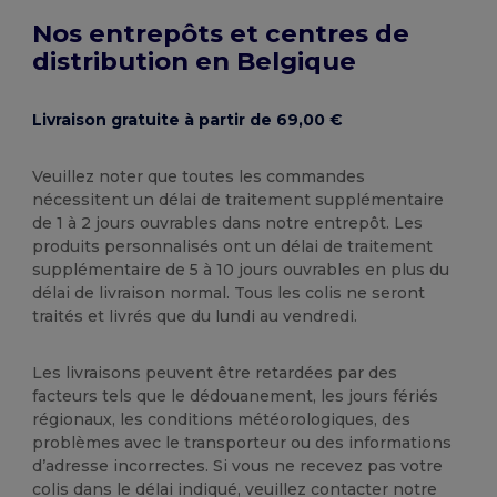
Nos entrepôts et centres de
distribution en Belgique
Livraison gratuite à partir de 69,00 €
Veuillez noter que toutes les commandes
nécessitent un délai de traitement supplémentaire
de 1 à 2 jours ouvrables dans notre entrepôt. Les
produits personnalisés ont un délai de traitement
supplémentaire de 5 à 10 jours ouvrables en plus du
délai de livraison normal. Tous les colis ne seront
traités et livrés que du lundi au vendredi.
Les livraisons peuvent être retardées par des
facteurs tels que le dédouanement, les jours fériés
régionaux, les conditions météorologiques, des
problèmes avec le transporteur ou des informations
d’adresse incorrectes. Si vous ne recevez pas votre
colis dans le délai indiqué, veuillez contacter notre