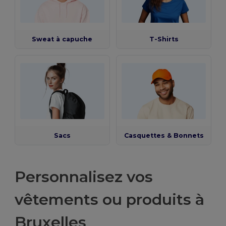
Sweat à capuche
T-Shirts
Sacs
Casquettes & Bonnets
Personnalisez vos
vêtements ou produits à
Bruxelles