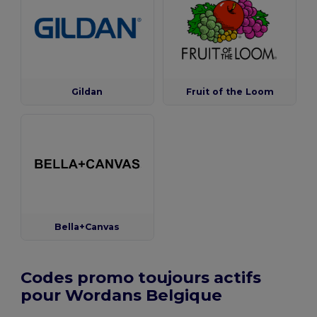
Gildan
Fruit of the Loom
Bella+Canvas
Codes promo toujours actifs
pour Wordans Belgique