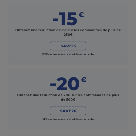
-15
€
Obtenez une réduction de 15€ sur les commandes de plus de
250€
SAVE15
8016 acheteurs ont utilisé ce code
-20
€
Obtenez une réduction de 20€ sur les commandes de plus
de 500€
SAVE20
3108 acheteurs ont utilisé ce code