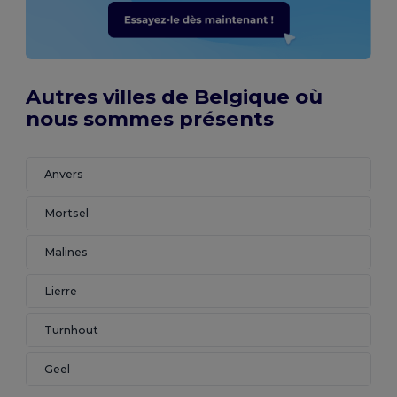
Autres villes de Belgique où
nous sommes présents
Anvers
Mortsel
Malines
Lierre
Turnhout
Geel