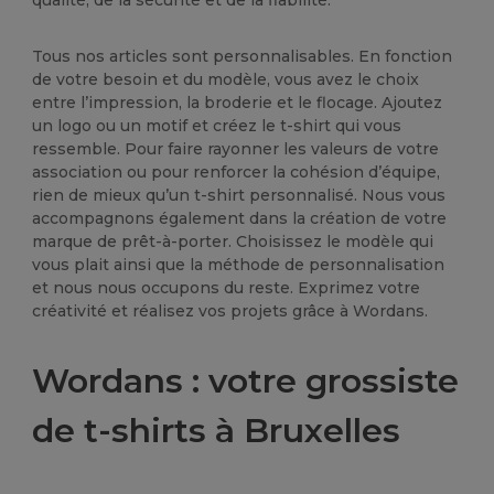
qualité, de la sécurité et de la fiabilité.
Tous nos articles sont personnalisables. En fonction
de votre besoin et du modèle, vous avez le choix
entre l’impression, la broderie et le flocage. Ajoutez
un logo ou un motif et créez le t-shirt qui vous
ressemble. Pour faire rayonner les valeurs de votre
association ou pour renforcer la cohésion d’équipe,
rien de mieux qu’un t-shirt personnalisé. Nous vous
accompagnons également dans la création de votre
marque de prêt-à-porter. Choisissez le modèle qui
vous plait ainsi que la méthode de personnalisation
et nous nous occupons du reste. Exprimez votre
créativité et réalisez vos projets grâce à Wordans.
Wordans : votre grossiste
de t-shirts à Bruxelles