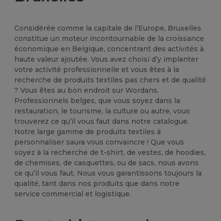
Considérée comme la capitale de l’Europe, Bruxelles
constitue un moteur incontournable de la croissance
économique en Belgique, concentrant des activités à
haute valeur ajoutée. Vous avez choisi d’y implanter
votre activité professionnelle et vous êtes à la
recherche de produits textiles pas chers et de qualité
? Vous êtes au bon endroit sur Wordans.
Professionnels belges, que vous soyez dans la
restauration, le tourisme, la culture ou autre, vous
trouverez ce qu’il vous faut dans notre catalogue.
Notre large gamme de produits textiles à
personnaliser saura vous convaincre ! Que vous
soyez à la recherche de t-shirt, de vestes, de hoodies,
de chemises, de casquettes, ou de sacs, nous avons
ce qu’il vous faut. Nous vous garantissons toujours la
qualité, tant dans nos produits que dans notre
service commercial et logistique.