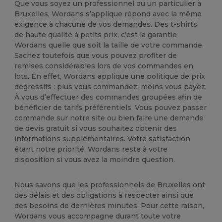
Que vous soyez un professionnel ou un particulier à
Bruxelles, Wordans s’applique répond avec la même
exigence à chacune de vos demandes. Des t-shirts
de haute qualité à petits prix, c’est la garantie
Wordans quelle que soit la taille de votre commande.
Sachez toutefois que vous pouvez profiter de
remises considérables lors de vos commandes en
lots. En effet, Wordans applique une politique de prix
dégressifs : plus vous commandez, moins vous payez.
À vous d’effectuer des commandes groupées afin de
bénéficier de tarifs préférentiels. Vous pouvez passer
commande sur notre site ou bien faire une demande
de devis gratuit si vous souhaitez obtenir des
informations supplémentaires. Votre satisfaction
étant notre priorité, Wordans reste à votre
disposition si vous avez la moindre question.
Nous savons que les professionnels de Bruxelles ont
des délais et des obligations à respecter ainsi que
des besoins de dernières minutes. Pour cette raison,
Wordans vous accompagne durant toute votre