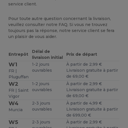
service client.
Pour toute autre question concernant la livraison,
veuillez consulter notre FAQ. Si vous ne trouvez
toujours pas la réponse, notre service client se fera
un plaisir de vous aider.
Délai de
Entrepôt
Prix de départ
livraison initial
W1
1-2 jours
À partir de 2,99 €
ouvrables
Livraison gratuite à partir
FR |
de 69,00 €
Pluguffan
W2
1-2 jours
À partir de 2,99 €
ouvrables
Livraison gratuite à partir
FR | Saint
de 69,00 €
Vigor
W4
2-3 jours
À partir de 4,99 €
ouvrables
Livraison gratuite à partir
Murcia
de 699,00 €
W5
2-3 jours
À partir de 2,99 €