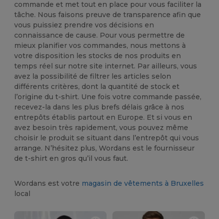
commande et met tout en place pour vous faciliter la
tâche. Nous faisons preuve de transparence afin que
vous puissiez prendre vos décisions en
connaissance de cause. Pour vous permettre de
mieux planifier vos commandes, nous mettons à
votre disposition les stocks de nos produits en
temps réel sur notre site internet. Par ailleurs, vous
avez la possibilité de filtrer les articles selon
différents critères, dont la quantité de stock et
l’origine du t-shirt. Une fois votre commande passée,
recevez-la dans les plus brefs délais grâce à nos
entrepôts établis partout en Europe. Et si vous en
avez besoin très rapidement, vous pouvez même
choisir le produit se situant dans l’entrepôt qui vous
arrange. N’hésitez plus, Wordans est le fournisseur
de t-shirt en gros qu’il vous faut.
Wordans est votre
magasin de vêtements à Bruxelles
local