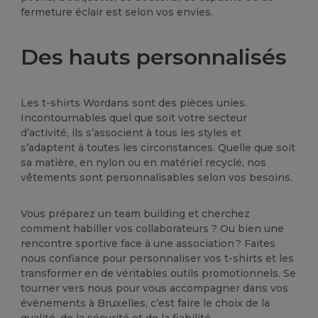
fermeture éclair est selon vos envies.
Des hauts personnalisés
Les t-shirts Wordans sont des pièces unies.
Incontournables quel que soit votre secteur
d’activité, ils s’associent à tous les styles et
s’adaptent à toutes les circonstances. Quelle que soit
sa matière, en nylon ou en matériel recyclé, nos
vêtements sont personnalisables selon vos besoins.
Vous préparez un team building et cherchez
comment habiller vos collaborateurs ? Ou bien une
rencontre sportive face à une association ? Faites
nous confiance pour personnaliser vos t-shirts et les
transformer en de véritables outils promotionnels. Se
tourner vers nous pour vous accompagner dans vos
évènements à Bruxelles, c’est faire le choix de la