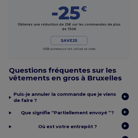
-25
€
Obtenez une réduction de 25€ sur les commandes de plus
de 750€
SAVE25
4358 acheteurs ont utilisé ce code
Questions fréquentes sur les
vêtements en gros à Bruxelles
Puis-je annuler la commande que je viens
de faire ?
Que signifie “Partiellement envoyé ”?
Où est votre entrepôt ?