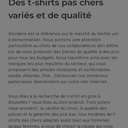
Des t-shirts pas chers
variés et de qualité
Wordans est la référence sur le marché du textile uni
à personnaliser. Nous portons une attention
particulière au choix de nos collaborateurs afin d’être
sûr de vous proposer des pièces de qualité, à des prix
pour tous les budgets. Nous travaillons ainsi avec les
marques les plus réputées du secteur, qui vous
proposent des articles résistants et confortables.
Awdis, Atlandis, JHK… Découvrez nos nombreux
partenaires directement sur notre site internet.
Vous êtes à la recherche de t-shirt en gros à
Bruxelles ? Vous êtes au bon endroit. Trois piliers
nous animent : la variété du choix, la qualité des
pièces et la garantie des prix bas. Nos modèles de t-
shirts pas chers adaptés aussi bien aux hommes
qu’aux femmes, à vous de choisir la coupe qui vous