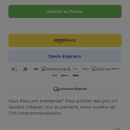
Ajouter au Panier
Personnalisez-le !
Devis Express
Livraison Rapide
Vous êtes une entreprise? Pour profiter des prix HT,
veuillez indiquer, lors du paiment, votre numéro de
TVA Intracommunautaire.