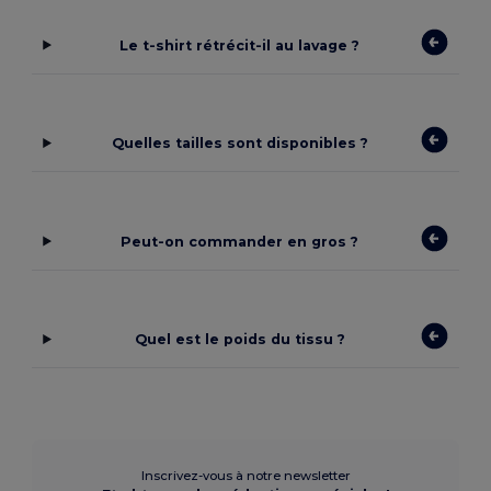
Le t-shirt rétrécit-il au lavage ?
Quelles tailles sont disponibles ?
Peut-on commander en gros ?
Quel est le poids du tissu ?
Inscrivez-vous à notre newsletter