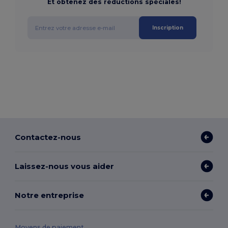
Et obtenez des réductions spéciales!
Inscription
Contactez-nous
Laissez-nous vous aider
Notre entreprise
Moyens de paiement