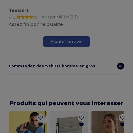
Teeshirt
4.0
Avis par MICHAEL D.
Assez fin bonne qualité
Ajouter un avis
Commandez des t‑shirts homme en gros
Produits qui peuvent vous interesser