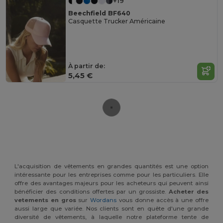
+19
Beechfield BF640
Casquette Trucker Américaine
À partir de:
5,45 €
L'acquisition de vêtements en grandes quantités est une option
intéressante pour les entreprises comme pour les particuliers. Elle
offre des avantages majeurs pour les acheteurs qui peuvent ainsi
bénéficier des conditions offertes par un grossiste.
Acheter des
vetements en gros
sur
Wordans
vous donne accès à une offre
aussi large que variée. Nos clients sont en quête d'une grande
diversité de vêtements, à laquelle notre plateforme tente de