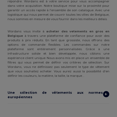
répondre. Wordans est à votre service pour vous accompagner
dans votre acquisition. Notre boutique mise sur la proximité pour
garantir un accès rapide à l'ensemble de son catalogue. Avec une
logistique qui nous permet de couvrir toutes les villes de Belgique,
nous sommes en mesure de vous fournir dans les meilleurs délais.
Wordans vous invite à
acheter des vetements en gros en
Belgique
à travers une plateforme de confiance pour avoir des
produits à prix réduits. En tant que grossiste, nous offrons des
options de commande flexibles. Les commandes sur notre
plateforme sont entièrement personnalisées. Grâce à une
infrastructure solide et bien développée, nous ciblons une
expérience client unique. Nous avons mis en place un ensemble de
filtres qui vous permet de définir vos critères de sélection. Sur
Wordans, vous ne définissez pas seulement le type de vêtement
que vous souhaitez acheter. Vous aurez aussi la possibilité d'en
définir les couleurs, la matière, la taille, la marque…
Une sélection de vêtements aux normes
européennes