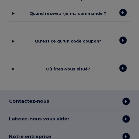
Quand recevrai-je ma commande ?
Qu'est ce qu'un code coupon?
Où êtes-vous situé?
Contactez-nous
Laissez-nous vous aider
Notre entreprise