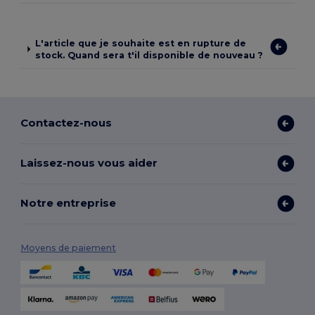
L'article que je souhaite est en rupture de
stock. Quand sera t'il disponible de nouveau ?
Contactez-nous
Laissez-nous vous aider
Notre entreprise
Moyens de paiement