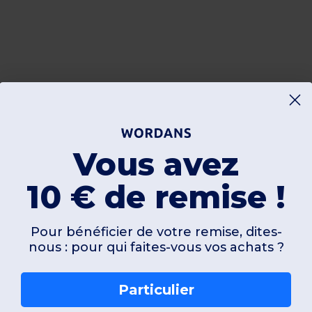
Vous avez
10 € de remise !
Pour bénéficier de votre remise, dites-
nous : pour qui faites-vous vos achats ?
Particulier