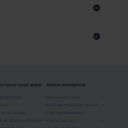
ez-nous vous aider
Notre entreprise
d'aide (FAQ)
Qui sommes-nous
 Gros
Nos imprimeurs partenaires
s en gros local
Pour les influenceurs
n de vêtements locaux
Contactez-nous