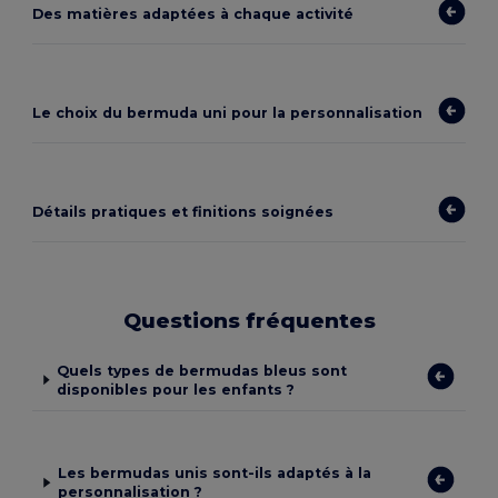
Des matières adaptées à chaque activité
Le choix du bermuda uni pour la personnalisation
Détails pratiques et finitions soignées
Questions fréquentes
Quels types de bermudas bleus sont
disponibles pour les enfants ?
Les bermudas unis sont-ils adaptés à la
personnalisation ?