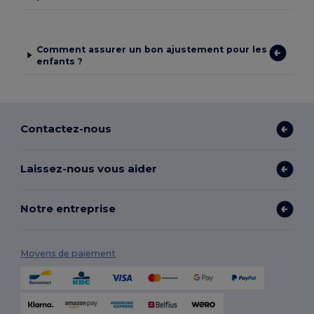
Comment assurer un bon ajustement pour les
enfants ?
Contactez-nous
Laissez-nous vous aider
Notre entreprise
Moyens de paiement