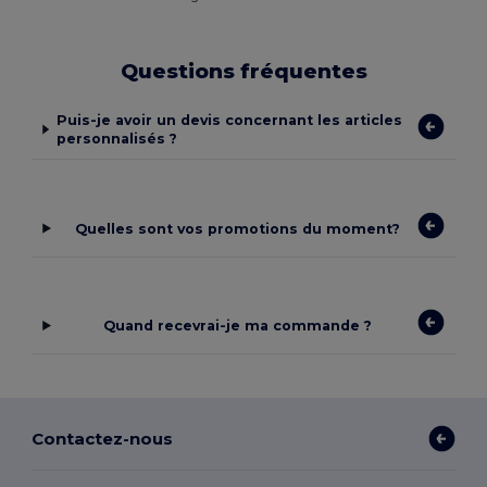
Questions fréquentes
Puis-je avoir un devis concernant les articles
personnalisés ?
Quelles sont vos promotions du moment?
Quand recevrai-je ma commande ?
Contactez-nous