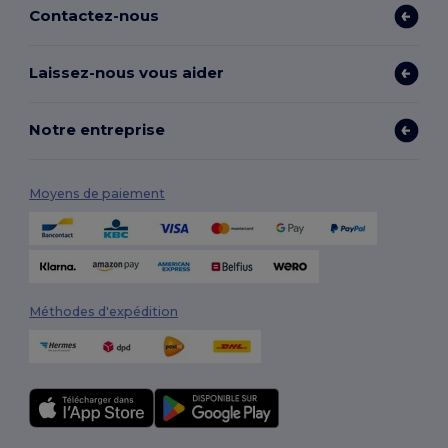
Contactez-nous
Laissez-nous vous aider
Notre entreprise
Moyens de paiement
Méthodes d'expédition