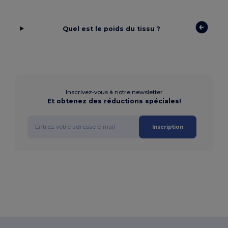
Quel est le poids du tissu ?
Inscrivez-vous à notre newsletter
Et obtenez des réductions spéciales!
Inscription