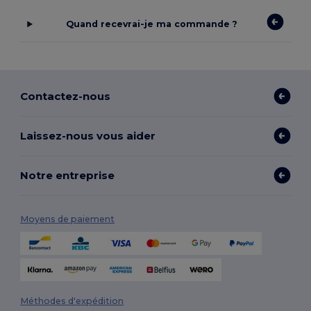
Quand recevrai-je ma commande ?
Contactez-nous
Laissez-nous vous aider
Notre entreprise
Moyens de paiement
Méthodes d'expédition