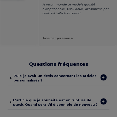
je recommande ce modele qualité
exceptionnelle , tissu doux , dtf sublimé par
contre il taille tres grand
Avis par jeremie a.
Questions fréquentes
Puis-je avoir un devis concernant les articles
personnalisés ?
L'article que je souhaite est en rupture de
stock. Quand sera t'il disponible de nouveau ?