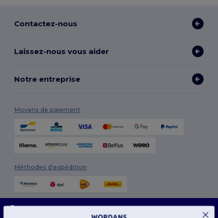
Contactez-nous
Laissez-nous vous aider
Notre entreprise
Moyens de paiement
Méthodes d'expédition
Ce site utilise des cookies