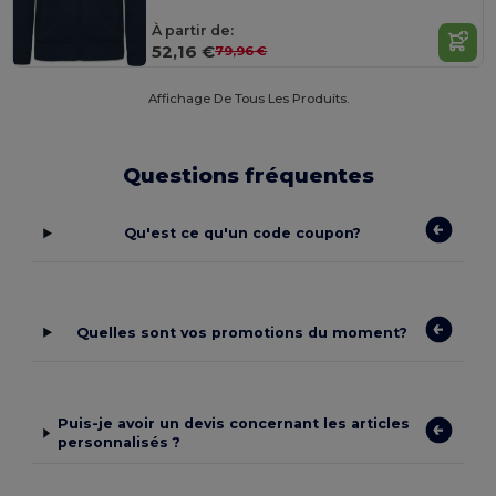
À partir de:
52,16 €
79,96 €
Affichage De Tous Les Produits.
Questions fréquentes
Qu'est ce qu'un code coupon?
Quelles sont vos promotions du moment?
Puis-je avoir un devis concernant les articles
personnalisés ?