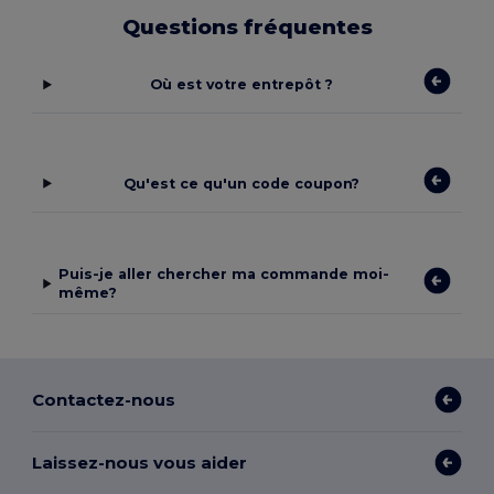
Questions fréquentes
Où est votre entrepôt ?
Qu'est ce qu'un code coupon?
Puis-je aller chercher ma commande moi-
même?
Contactez-nous
Laissez-nous vous aider