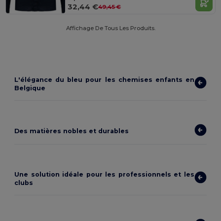
32,44 €
49,45 €
Affichage De Tous Les Produits.
L'élégance du bleu pour les chemises enfants en
Belgique
Des matières nobles et durables
Une solution idéale pour les professionnels et les
clubs