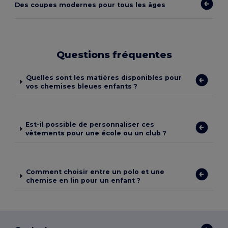
Des coupes modernes pour tous les âges
Questions fréquentes
Quelles sont les matières disponibles pour
vos chemises bleues enfants ?
Est-il possible de personnaliser ces
vêtements pour une école ou un club ?
Comment choisir entre un polo et une
chemise en lin pour un enfant ?