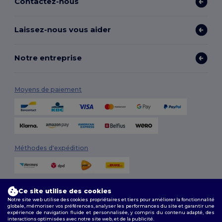
Contactez-nous
Laissez-nous vous aider
Notre entreprise
Moyens de paiement
Méthodes d'expédition
Ce site utilise des cookies
Notre site web utilise des cookies propriétaires et tiers pour améliorer la fonctionnalité
globale, mémoriser vos préférences, analyser les performances du site et garantir une
expérience de navigation fluide et personnalisée, y compris du contenu adapté, des
interactions optimisées avec notre site web, et de la publicité.
Suivez-nous