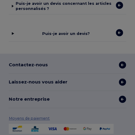
Puis-je avoir un devis concernant les articles
personnalisés ?
Puis-je avoir un devis?
Contactez-nous
Laissez-nous vous aider
Notre entreprise
Moyens de paiement