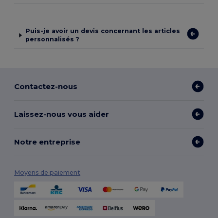
Puis-je avoir un devis concernant les articles
personnalisés ?
Contactez-nous
Laissez-nous vous aider
Notre entreprise
Moyens de paiement