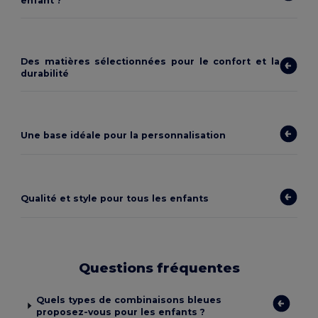
enfant ?
Des matières sélectionnées pour le confort et la
durabilité
Une base idéale pour la personnalisation
Qualité et style pour tous les enfants
Questions fréquentes
Quels types de combinaisons bleues
proposez-vous pour les enfants ?