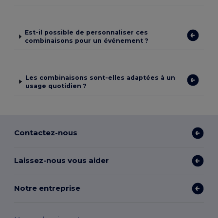
Est-il possible de personnaliser ces
combinaisons pour un événement ?
Les combinaisons sont-elles adaptées à un
usage quotidien ?
Contactez-nous
Laissez-nous vous aider
Notre entreprise