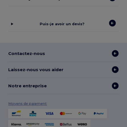
Puis-je avoir un devis?
Contactez-nous
Laissez-nous vous aider
Notre entreprise
Moyens de paiement