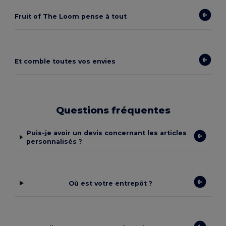
Fruit of The Loom pense à tout
Et comble toutes vos envies
Questions fréquentes
Puis-je avoir un devis concernant les articles
personnalisés ?
Où est votre entrepôt ?