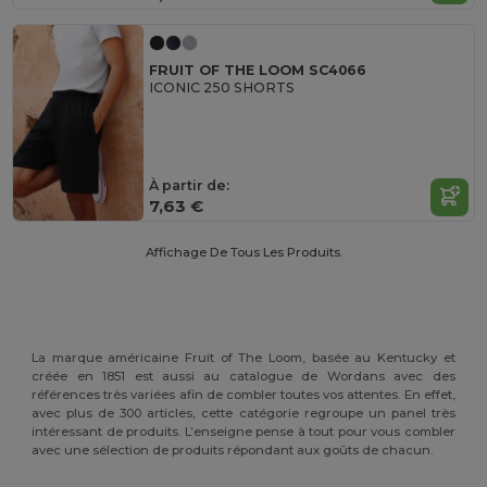
FRUIT OF THE LOOM SC4066
ICONIC 250 SHORTS
À partir de:
7,63 €
Affichage De Tous Les Produits.
La marque américaine Fruit of The Loom, basée au Kentucky et
créée en 1851 est aussi au catalogue de Wordans avec des
références très variées afin de combler toutes vos attentes. En effet,
avec plus de 300 articles, cette catégorie regroupe un panel très
intéressant de produits. L’enseigne pense à tout pour vous combler
avec une sélection de produits répondant aux goûts de chacun.