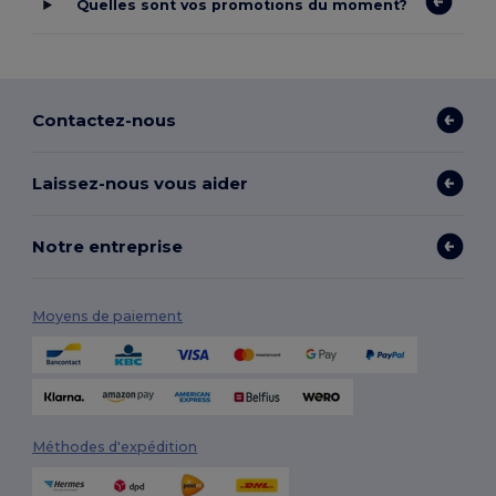
Quelles sont vos promotions du moment?
Contactez-nous
Laissez-nous vous aider
Notre entreprise
Moyens de paiement
Méthodes d'expédition