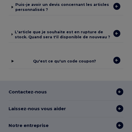
Puis-je avoir un devis concernant les articles
personnalisés ?
L'article que je souhaite est en rupture de
stock. Quand sera t'il disponible de nouveau ?
Qu'est ce qu'un code coupon?
Contactez-nous
Laissez-nous vous aider
Notre entreprise