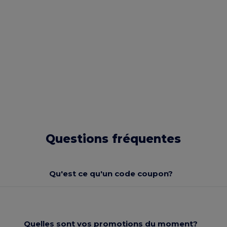
Questions fréquentes
Qu'est ce qu'un code coupon?
Quelles sont vos promotions du moment?