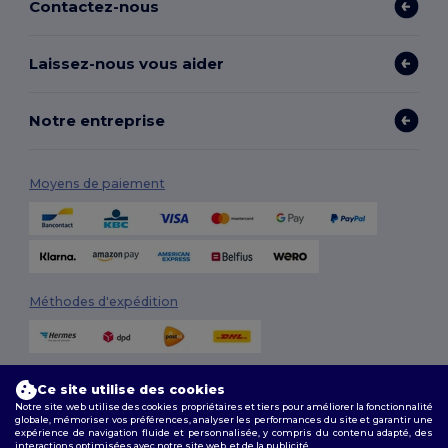
Contactez-nous
Laissez-nous vous aider
Notre entreprise
Moyens de paiement
Méthodes d'expédition
Ce site utilise des cookies
Notre site web utilise des cookies propriétaires et tiers pour améliorer la fonctionnalité
globale, mémoriser vos préférences, analyser les performances du site et garantir une
expérience de navigation fluide et personnalisée, y compris du contenu adapté, des
interactions optimisées avec notre site web, et de la publicité.