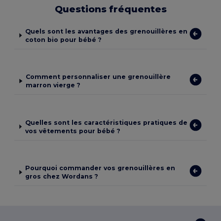
Questions fréquentes
Quels sont les avantages des grenouillères en
coton bio pour bébé ?
Comment personnaliser une grenouillère
marron vierge ?
Quelles sont les caractéristiques pratiques de
vos vêtements pour bébé ?
Pourquoi commander vos grenouillères en
gros chez Wordans ?