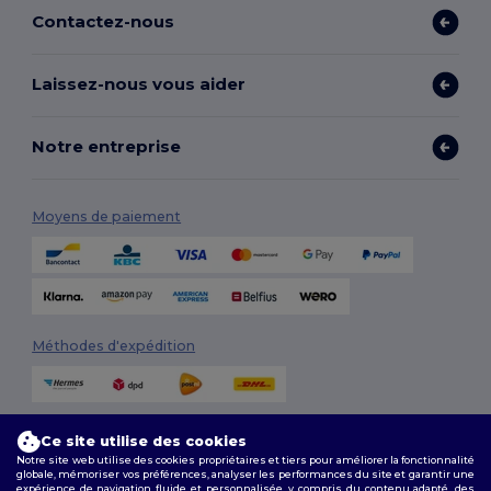
Contactez-nous
Laissez-nous vous aider
Notre entreprise
Moyens de paiement
Méthodes d'expédition
Ce site utilise des cookies
Notre site web utilise des cookies propriétaires et tiers pour améliorer la fonctionnalité
globale, mémoriser vos préférences, analyser les performances du site et garantir une
expérience de navigation fluide et personnalisée, y compris du contenu adapté, des