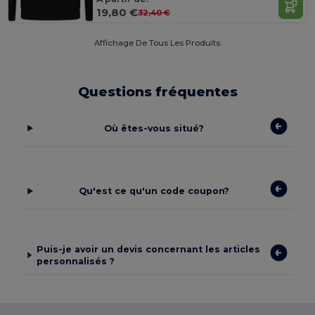
19,80 €
32,40 €
Affichage De Tous Les Produits.
Questions fréquentes
Où êtes-vous situé?
Qu'est ce qu'un code coupon?
Puis-je avoir un devis concernant les articles
personnalisés ?