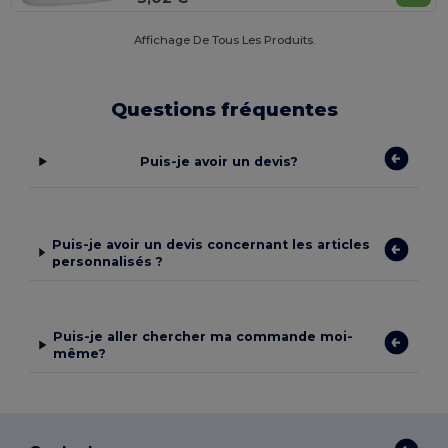
Affichage De Tous Les Produits.
Questions fréquentes
Puis-je avoir un devis?
Puis-je avoir un devis concernant les articles
personnalisés ?
Puis-je aller chercher ma commande moi-
même?