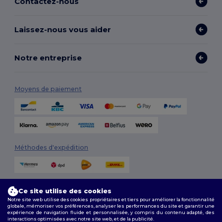
Contactez-nous
Laissez-nous vous aider
Notre entreprise
Moyens de paiement
Méthodes d'expédition
Ce site utilise des cookies
Notre site web utilise des cookies propriétaires et tiers pour améliorer la fonctionnalité
globale, mémoriser vos préférences, analyser les performances du site et garantir une
expérience de navigation fluide et personnalisée, y compris du contenu adapté, des
interactions optimisées avec notre site web, et de la publicité.
Suivez-nous