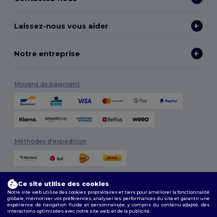
Laissez-nous vous aider
Notre entreprise
Moyens de paiement
Méthodes d'expédition
Ce site utilise des cookies
Notre site web utilise des cookies propriétaires et tiers pour améliorer la fonctionnalité
globale, mémoriser vos préférences, analyser les performances du site et garantir une
expérience de navigation fluide et personnalisée, y compris du contenu adapté, des
interactions optimisées avec notre site web, et de la publicité.
Suivez-nous