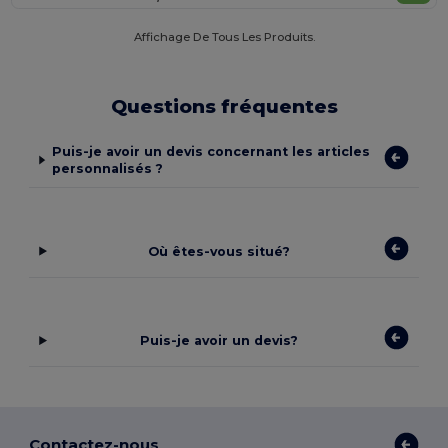
Affichage De Tous Les Produits.
Questions fréquentes
Puis-je avoir un devis concernant les articles
personnalisés ?
Où êtes-vous situé?
Puis-je avoir un devis?
Contactez-nous