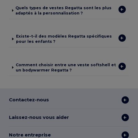
Quels types de vestes Regatta sont les plus
adaptés à la personnalisation ?
Existe-t-il des modèles Regatta spécifiques
pour les enfants ?
Comment choisir entre une veste softshell et
un bodywarmer Regatta ?
Contactez-nous
Laissez-nous vous aider
Notre entreprise