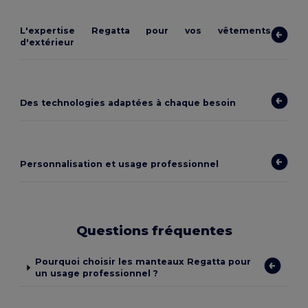
L'expertise Regatta pour vos vêtements
d'extérieur
Des technologies adaptées à chaque besoin
Personnalisation et usage professionnel
Questions fréquentes
Pourquoi choisir les manteaux Regatta pour
un usage professionnel ?