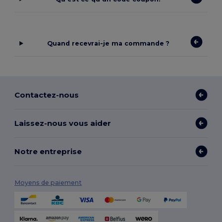
Quand recevrai-je ma commande ?
Contactez-nous
Laissez-nous vous aider
Notre entreprise
Moyens de paiement