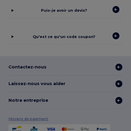
Puis-je avoir un devis?
Qu'est ce qu'un code coupon?
Contactez-nous
Laissez-nous vous aider
Notre entreprise
Moyens de paiement