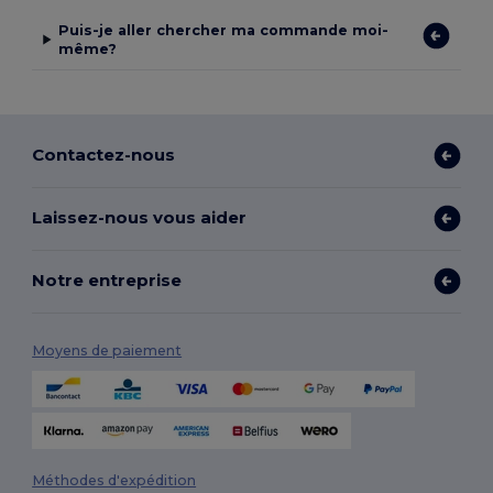
Puis-je aller chercher ma commande moi-
même?
Contactez-nous
Laissez-nous vous aider
Notre entreprise
Moyens de paiement
Méthodes d'expédition