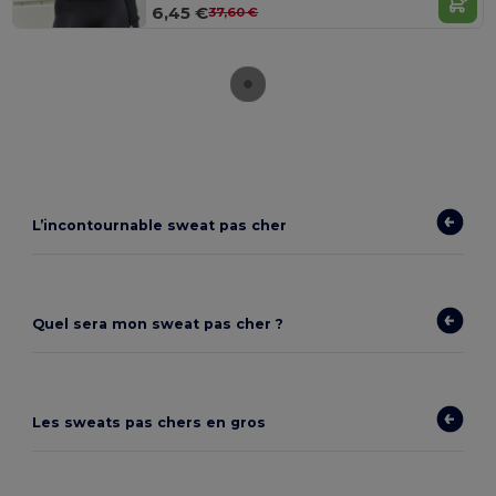
6,45 €
37,60 €
L’incontournable sweat pas cher
Quel sera mon sweat pas cher ?
Les sweats pas chers en gros