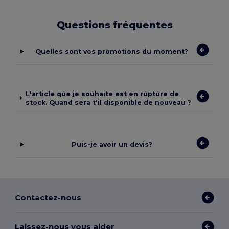
Questions fréquentes
Quelles sont vos promotions du moment?
L'article que je souhaite est en rupture de
stock. Quand sera t'il disponible de nouveau ?
Puis-je avoir un devis?
Contactez-nous
Laissez-nous vous aider