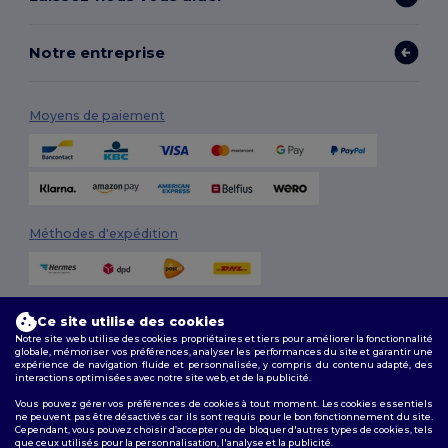
Notre entreprise
Moyens de paiement
Méthodes d'expédition
Ce site utilise des cookies
Notre site web utilise des cookies propriétaires et tiers pour améliorer la fonctionnalité
globale, mémoriser vos préférences, analyser les performances du site et garantir une
expérience de navigation fluide et personnalisée, y compris du contenu adapté, des
interactions optimisées avec notre site web, et de la publicité.
Suivez-nous
Vous pouvez gérer vos préférences de cookies à tout moment. Les cookies essentiels
ne peuvent pas être désactivés car ils sont requis pour le bon fonctionnement du site.
Cependant, vous pouvez choisir d’accepter ou de bloquer d'autres types de cookies, tels
que ceux utilisés pour la personnalisation, l'analyse et la publicité.