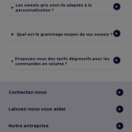
Les sweats gris sont-ils adaptés à la
personnalisation ?
Quel est le grammage moyen de vos sweats ?
Proposez-vous des tarifs dégressifs pour les
commandes en volume ?
Contactez-nous
Laissez-nous vous aider
Notre entreprise