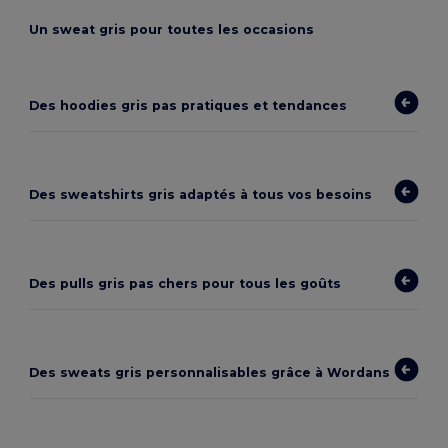
Un sweat gris pour toutes les occasions
Des hoodies gris pas pratiques et tendances
Des sweatshirts gris adaptés à tous vos besoins
Des pulls gris pas chers pour tous les goûts
Des sweats gris personnalisables grâce à Wordans