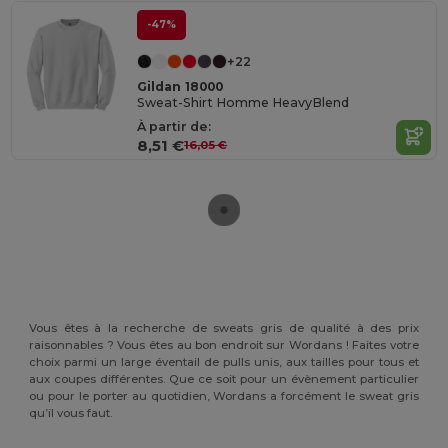
-47%
+22
Gildan 18000
Sweat-Shirt Homme HeavyBlend
À partir de:
8,51 €
16,05 €
Vous êtes à la recherche de sweats gris de qualité à des prix
raisonnables ? Vous êtes au bon endroit sur Wordans ! Faites votre
choix parmi un large éventail de pulls unis, aux tailles pour tous et
aux coupes différentes. Que ce soit pour un évènement particulier
ou pour le porter au quotidien, Wordans a forcément le sweat gris
qu’il vous faut.