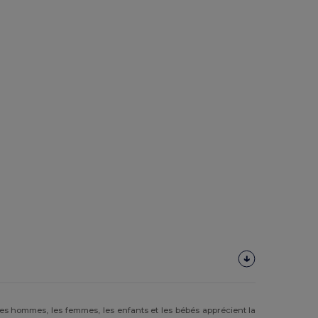
 Les hommes, les femmes, les enfants et les bébés apprécient la