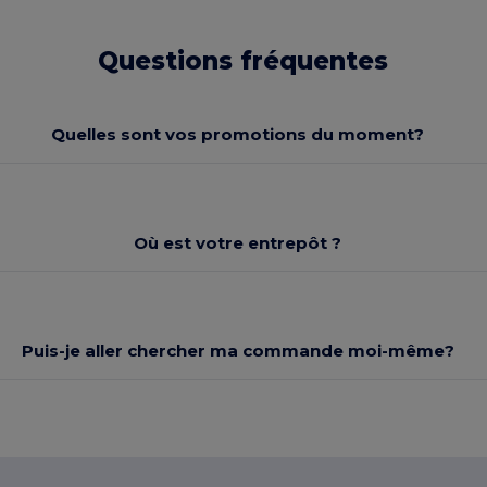
Questions fréquentes
Quelles sont vos promotions du moment?
Où est votre entrepôt ?
Puis-je aller chercher ma commande moi-même?