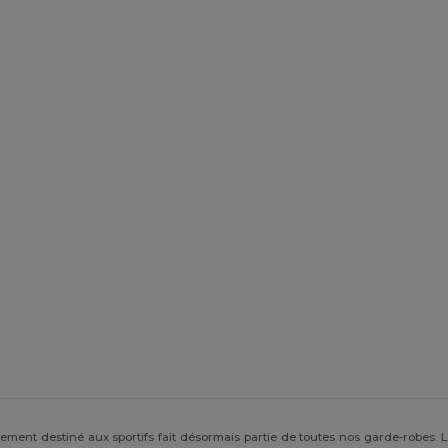
êtement destiné aux sportifs fait désormais partie de toutes nos garde-robes.